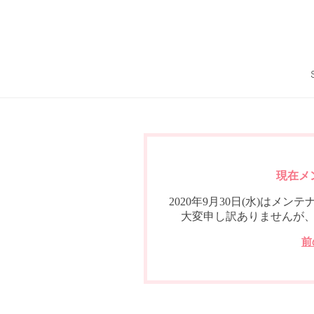
現在メ
2020年9月30日(水)は
大変申し訳ありませんが
前