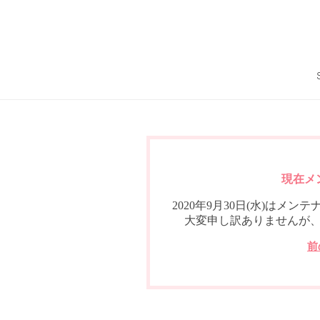
現在メ
2020年9月30日(水)は
大変申し訳ありませんが
前