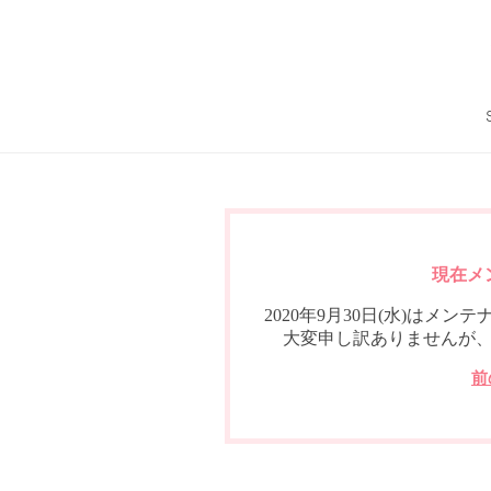
現在メ
2020年9月30日(水)は
大変申し訳ありませんが
前