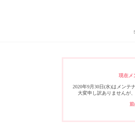
現在メ
2020年9月30日(水)は
大変申し訳ありませんが
前