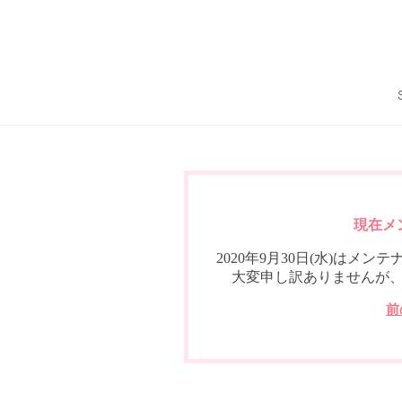
現在メ
2020年9月30日(水)は
大変申し訳ありませんが
前