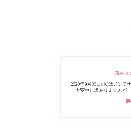
現在メ
2020年9月30日(水)は
大変申し訳ありませんが
前