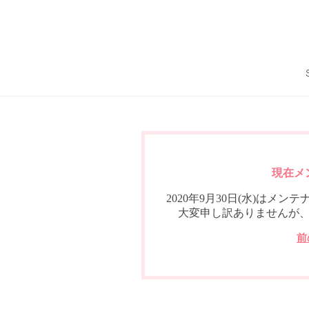
現在メ
2020年9月30日(水)は
大変申し訳ありませんが
前