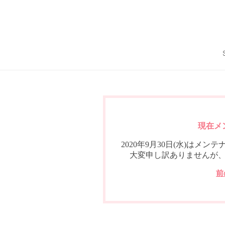
現在メ
2020年9月30日(水)は
大変申し訳ありませんが
前