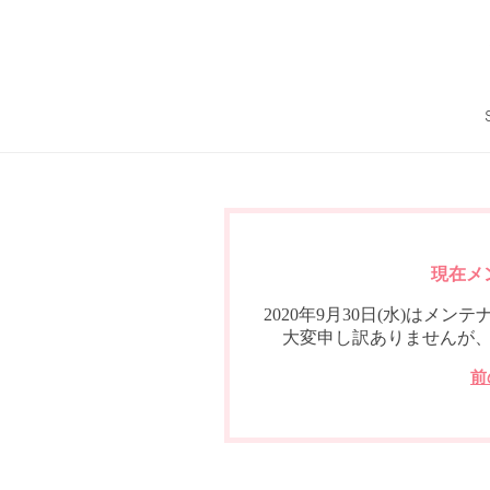
現在メ
2020年9月30日(水)は
大変申し訳ありませんが
前