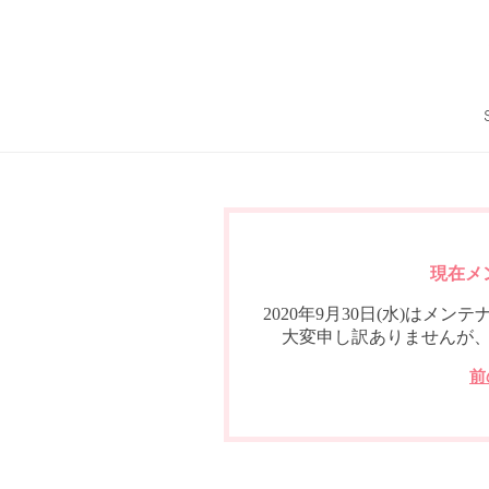
現在メ
2020年9月30日(水)は
大変申し訳ありませんが
前