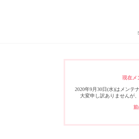
現在メ
2020年9月30日(水)は
大変申し訳ありませんが
前