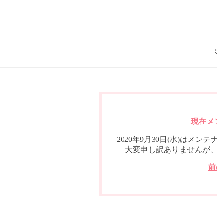
現在メ
2020年9月30日(水)は
大変申し訳ありませんが
前