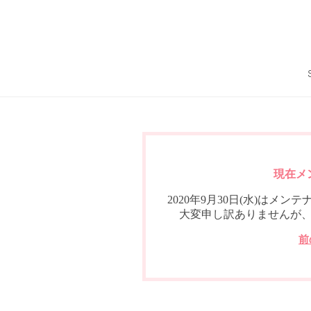
現在メ
2020年9月30日(水)は
大変申し訳ありませんが
前