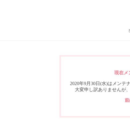
現在メ
2020年9月30日(水)は
大変申し訳ありませんが
前