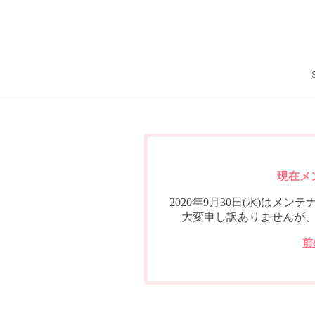
現在メ
2020年9月30日(水)は
大変申し訳ありませんが
前