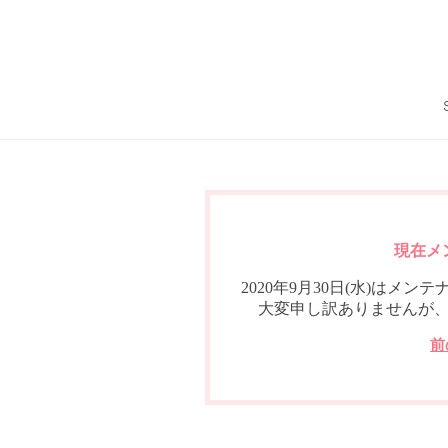
現在メ
2020年9月30日(水)は
大変申し訳ありませんが
前