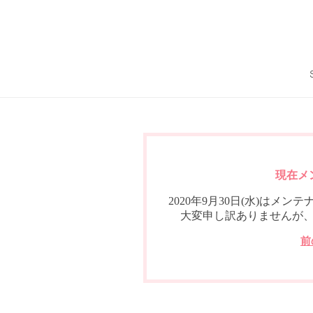
現在メ
2020年9月30日(水)は
大変申し訳ありませんが
前