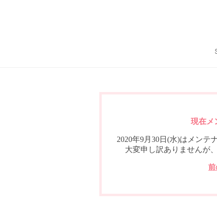
現在メ
2020年9月30日(水)は
大変申し訳ありませんが
前