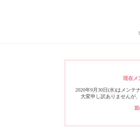
現在メ
2020年9月30日(水)は
大変申し訳ありませんが
前