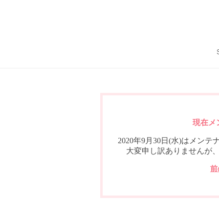
現在メ
2020年9月30日(水)は
大変申し訳ありませんが
前