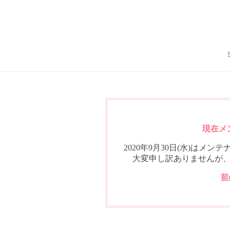
現在メ
2020年9月30日(水)は
大変申し訳ありませんが
前