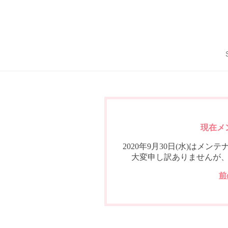
現在メ
2020年9月30日(水)は
大変申し訳ありませんが
前