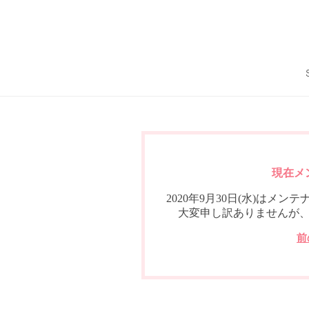
現在メ
2020年9月30日(水)は
大変申し訳ありませんが
前