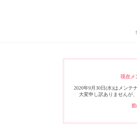
現在メ
2020年9月30日(水)は
大変申し訳ありませんが
前