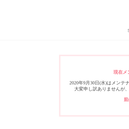
現在メ
2020年9月30日(水)は
大変申し訳ありませんが
前