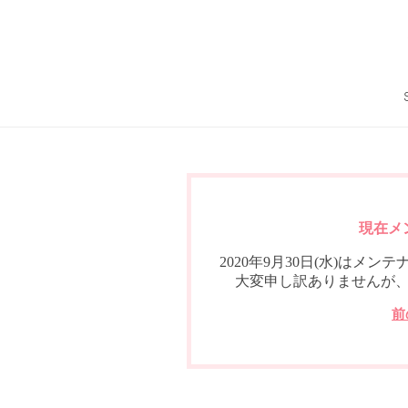
現在メ
2020年9月30日(水)は
大変申し訳ありませんが
前