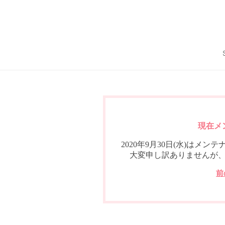
現在メ
2020年9月30日(水)は
大変申し訳ありませんが
前