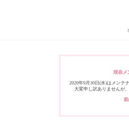
現在メ
2020年9月30日(水)は
大変申し訳ありませんが
前