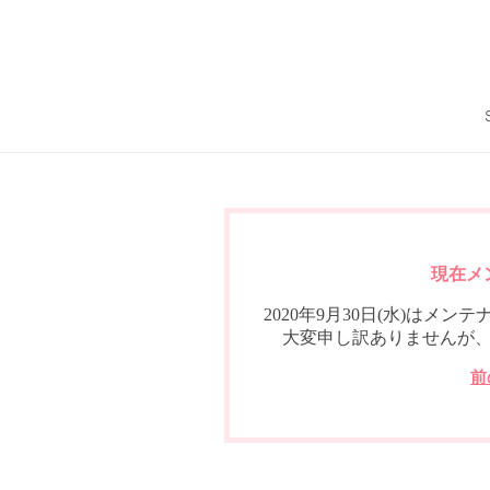
現在メ
2020年9月30日(水)は
大変申し訳ありませんが
前