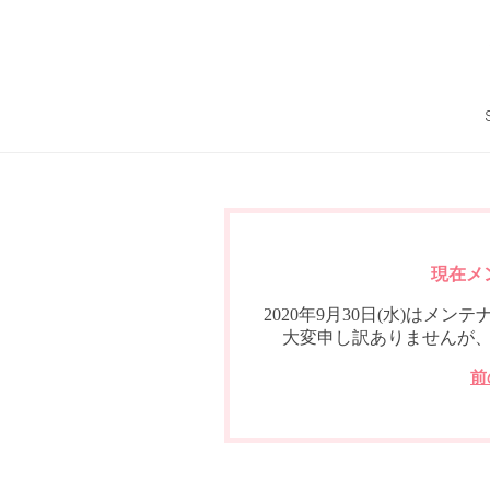
現在メ
2020年9月30日(水)は
大変申し訳ありませんが
前