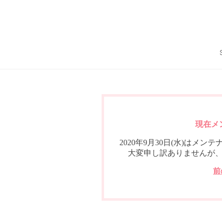
現在メ
2020年9月30日(水)は
大変申し訳ありませんが
前