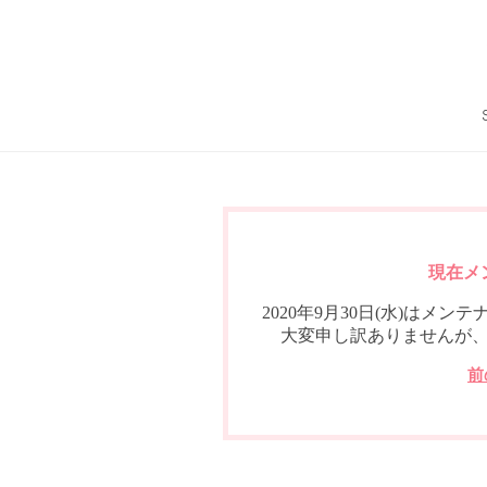
現在メ
2020年9月30日(水)は
大変申し訳ありませんが
前