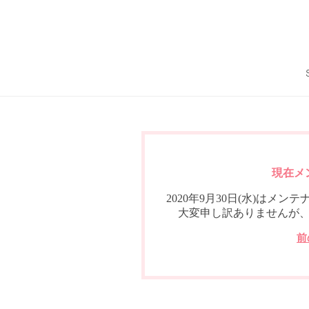
現在メ
2020年9月30日(水)は
大変申し訳ありませんが
前