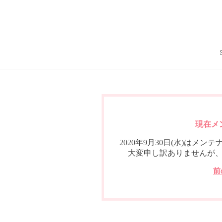
現在メ
2020年9月30日(水)は
大変申し訳ありませんが
前