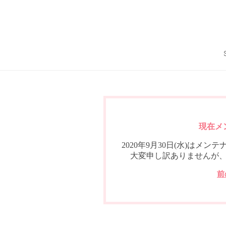
現在メ
2020年9月30日(水)は
大変申し訳ありませんが
前