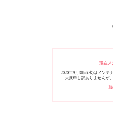
現在メ
2020年9月30日(水)は
大変申し訳ありませんが
前