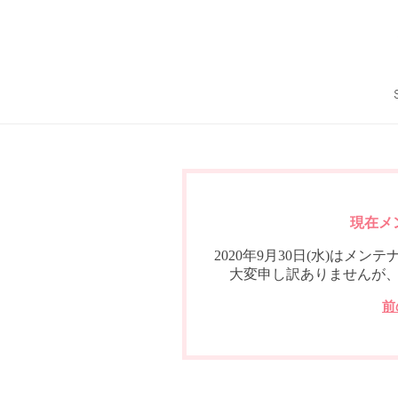
現在メ
2020年9月30日(水)は
大変申し訳ありませんが
前