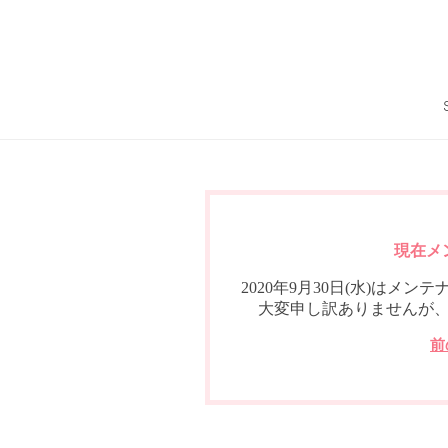
現在メ
2020年9月30日(水)は
大変申し訳ありませんが
前