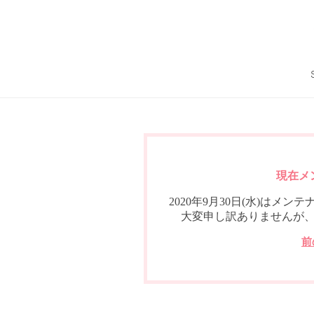
現在メ
2020年9月30日(水)は
大変申し訳ありませんが
前