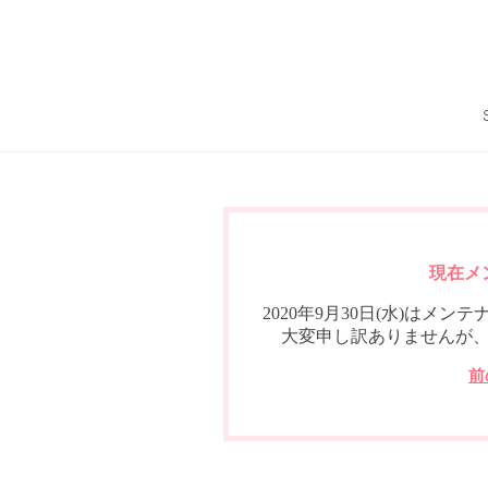
現在メ
2020年9月30日(水)は
大変申し訳ありませんが
前