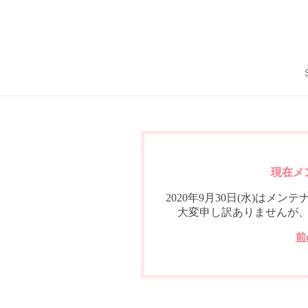
現在メ
2020年9月30日(水)は
大変申し訳ありませんが
前