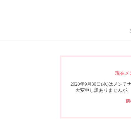
現在メ
2020年9月30日(水)は
大変申し訳ありませんが
前