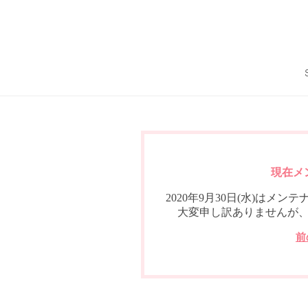
現在メ
2020年9月30日(水)は
大変申し訳ありませんが
前