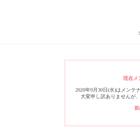
現在メ
2020年9月30日(水)は
大変申し訳ありませんが
前