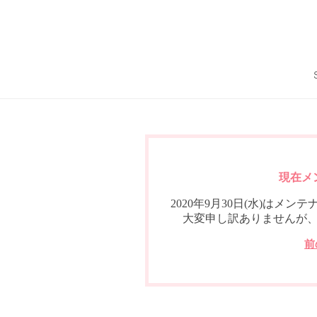
現在メ
2020年9月30日(水)は
大変申し訳ありませんが
前