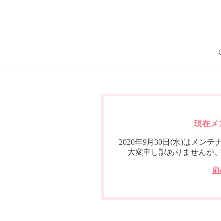
現在メ
2020年9月30日(水)は
大変申し訳ありませんが
前