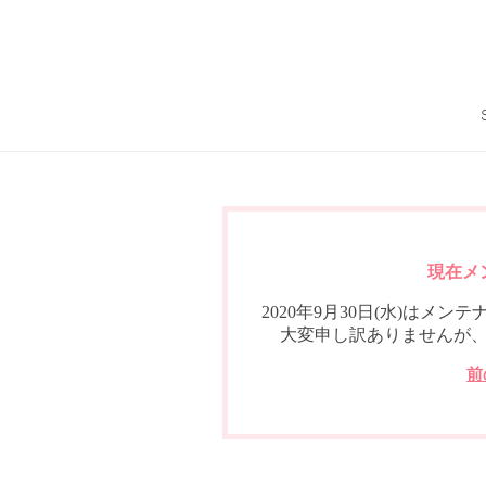
現在メ
2020年9月30日(水)は
大変申し訳ありませんが
前