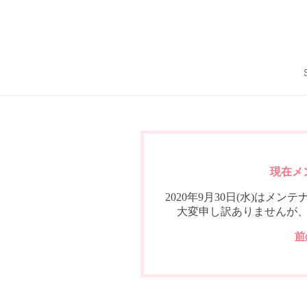
現在メ
2020年9月30日(水)は
大変申し訳ありませんが
前