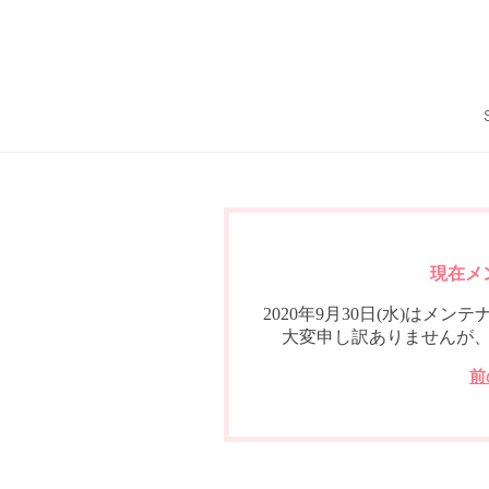
現在メ
2020年9月30日(水)は
大変申し訳ありませんが
前