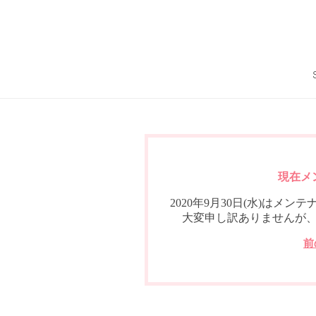
現在メ
2020年9月30日(水)は
大変申し訳ありませんが
前